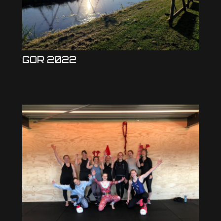
GOR 2022