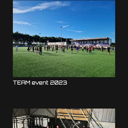
TEAM event 2023