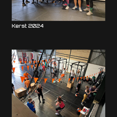
Kerst 2024