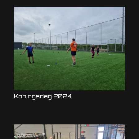
Koningsdag 2024