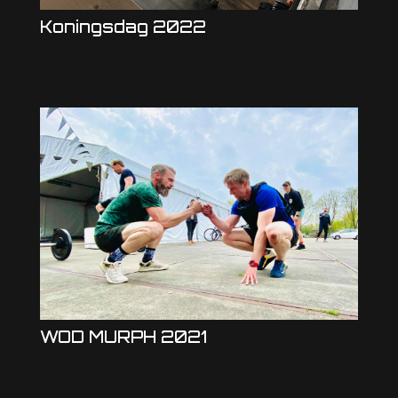
Koningsdag 2022
WOD MURPH 2021