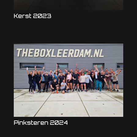
Kerst 2023
Pinksteren 2024