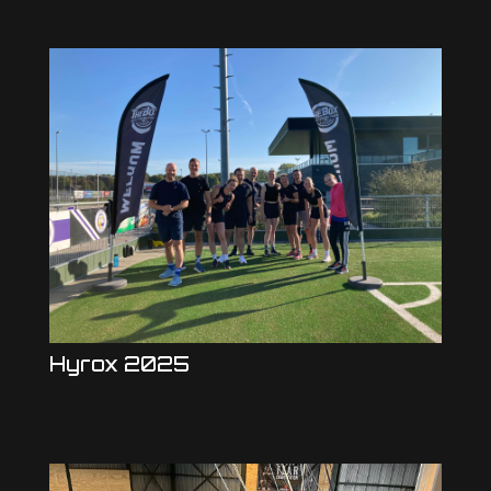
Hyrox 2025