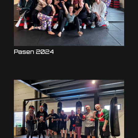
Pasen 2024