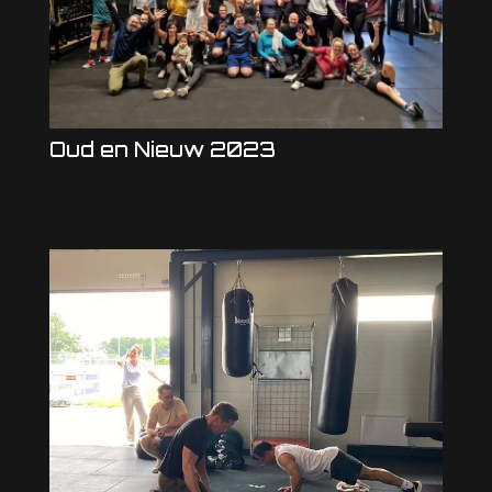
Oud en Nieuw 2023