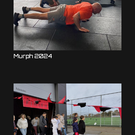
Murph 2024