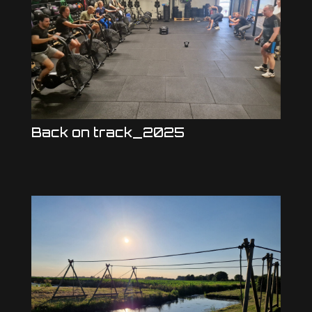
Back on track_2025