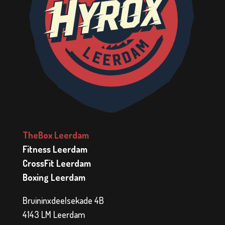
TheBox Leerdam
Fitness Leerdam
CrossFit Leerdam
Boxing Leerdam
Bruininxdeelsekade 4B
4143 LM Leerdam