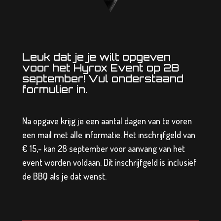
Leuk dat je je wilt opgeven
voor het Hyrox Event op 28
september! Vul onderstaand
formulier in.
Na opgave krijg je een aantal dagen van te voren
een mail met alle informatie. Het inschrijfgeld van
€ 15,- kan 28 september voor aanvang van het
event worden voldaan. Dit inschrijfgeld is inclusief
de BBQ als je dat wenst.