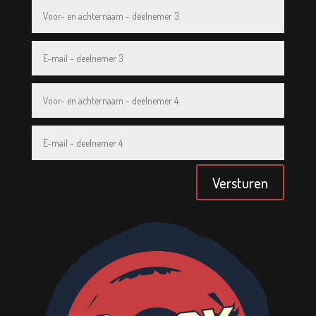
Versturen